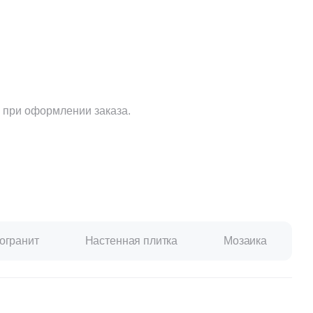
 при оформлении заказа.
огранит
Настенная плитка
Мозаика