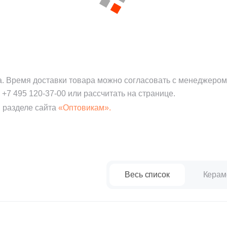
а. Время доставки товара можно согласовать с менеджером
:
+7 495 120-37-00
или рассчитать на странице.
 разделе сайта
«Оптовикам».
Весь список
Керам