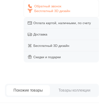
paret
Италия
Обратный звонок
Китай
Бесплатный 3D дизайн
Россия
Оплата картой, наличными, по счету
Доставка
Бесплатный 3D дизайн
Скидки и подарки
Похожие товары
Товары коллекции