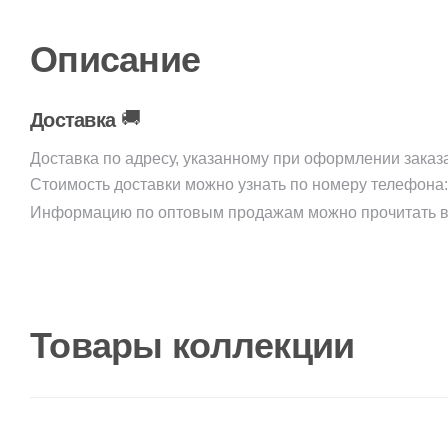
Описание
🚚
Доставка
Доставка по адресу, указанному при оформлении заказ
Стоимость доставки можно узнать по номеру телефона
Информацию по оптовым продажам можно прочитать в
Товары коллекции