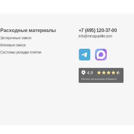
Расходные материалы
+7 (495) 120-37-00
info@mnogoplitki.com
Затирочные смеси
Клеевые смеси
Системы укладки плитки