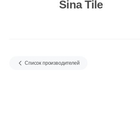
Sina Tile
Список производителей