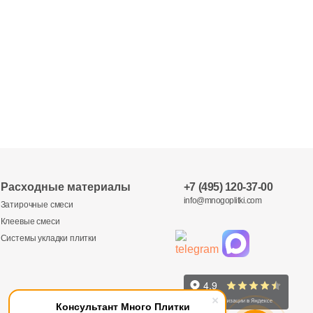
Расходные материалы
+7 (495) 120-37-00
info@mnogoplitki.com
Затирочные смеси
Клеевые смеси
Системы укладки плитки
Консультант Много Плитки