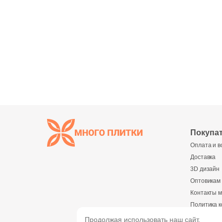
Покупа
Оплата и в
Доставка
3D дизайн
Оптовикам
Контакты м
Политика 
Реквизиты
Продолжая использовать наш сайт,