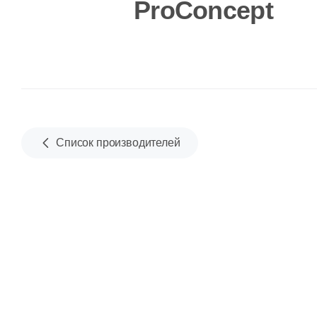
ProConcept
Список производителей