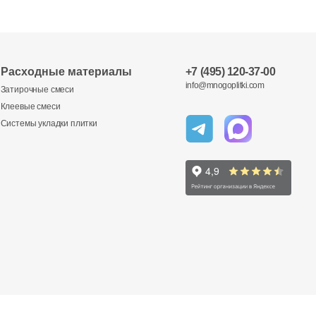
Расходные материалы
+7 (495) 120-37-00
info@mnogoplitki.com
Затирочные смеси
Клеевые смеси
Системы укладки плитки