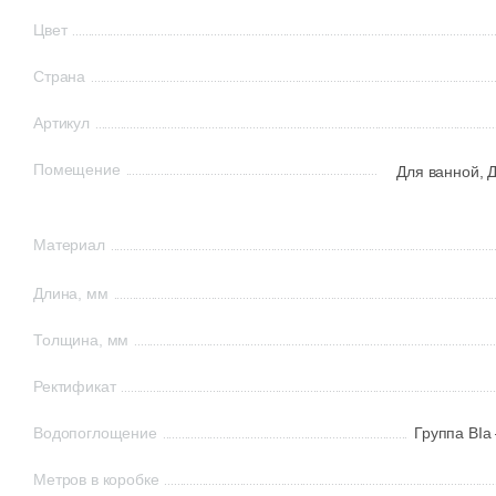
Цвет
Страна
Артикул
Помещение
Для ванной,
Д
Материал
Длина, мм
Толщина, мм
Ректификат
Водопоглощение
Группа BIa
Метров в коробке