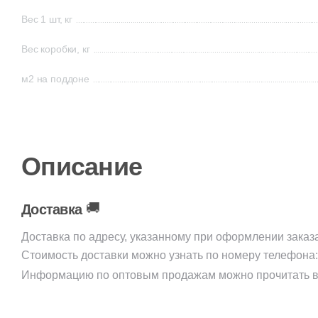
Вес 1 шт, кг
Вес коробки, кг
м2 на поддоне
Описание
🚚
Доставка
Доставка по адресу, указанному при оформлении заказ
Стоимость доставки можно узнать по номеру телефона
Информацию по оптовым продажам можно прочитать в