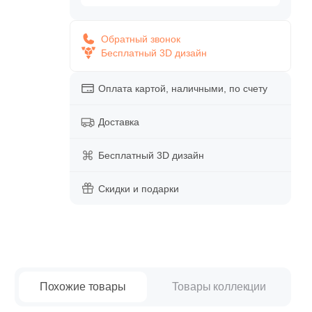
paret
Италия
Китай
Обратный звонок
Бесплатный 3D дизайн
Россия
Оплата картой, наличными, по счету
Доставка
Бесплатный 3D дизайн
Скидки и подарки
Похожие товары
Товары коллекции