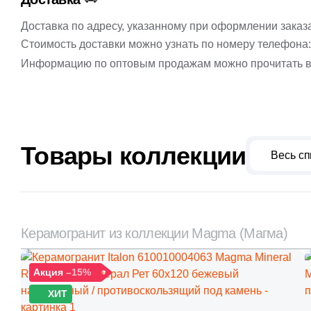
Доставка по адресу, указанному при оформлении заказ
Стоимость доставки можно узнать по номеру телефона
Информацию по оптовым продажам можно прочитать в
Товары коллекции
Весь сп
Керамогранит из коллекции Magma (Магма)
Акция
–15%
ХИТ