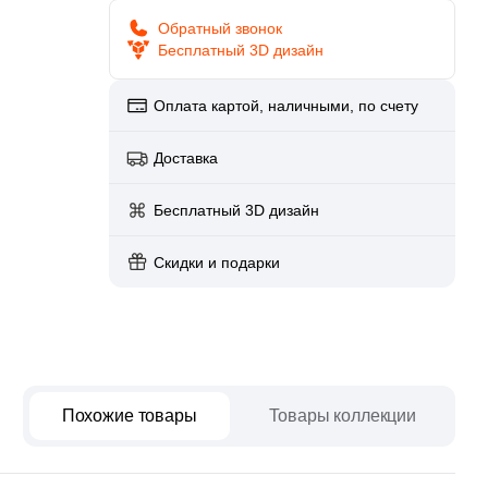
paret
Италия
Обратный звонок
Китай
Бесплатный 3D дизайн
Россия
Оплата картой, наличными, по счету
Доставка
Бесплатный 3D дизайн
Скидки и подарки
Похожие товары
Товары коллекции