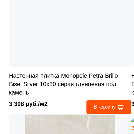
Настенная плитка Monopole Petra Brillo
Bisel Silver 10x30 серая глянцевая под
камень
3 308 руб./м2
В корзину