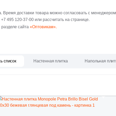
а. Время доставки товара можно согласовать с менеджером
:
+7 495 120-37-00
или рассчитать на странице.
 разделе сайта
«Оптовикам».
ь список
Настенная плитка
Напольная плит