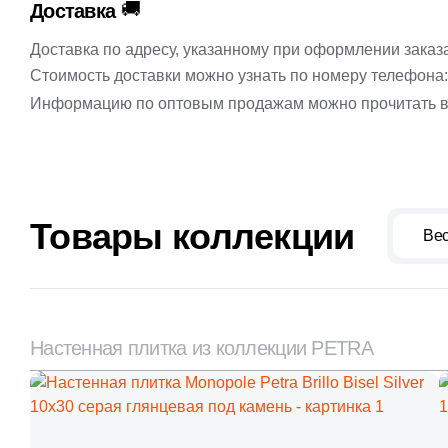
🚚
Доставка
Доставка по адресу, указанному при оформлении заказ
Стоимость доставки можно узнать по номеру телефона
Информацию по оптовым продажам можно прочитать в
Товары коллекции
Вес
Настенная плитка из коллекции PETRA