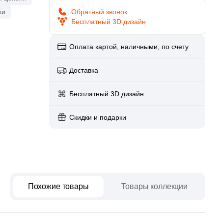
paret
Италия
ки
Обратный звонок
Китай
Бесплатный 3D дизайн
Россия
Оплата картой, наличными, по счету
Доставка
Бесплатный 3D дизайн
Скидки и подарки
Похожие товары
Товары коллекции