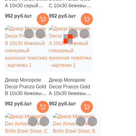
A 10x30 серый
C 10x30 бежевый
глянцевый
глянцевый
992 руб./шт
992 руб./шт
кухонная тематика
кухонная тематика
Декор Monopole
Декор Monopole
Decor Pranzo Gold
Decor Pranzo Gold
B 10x30 бежевый
A 10x30 бежевый
глянцевый
глянцевый
992 руб./шт
992 руб./шт
кухонная тематика
кухонная тематика