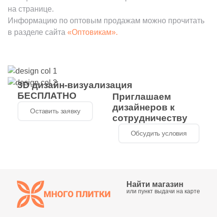
на странице.
Информацию по оптовым продажам можно прочитать
в разделе сайта
«Оптовикам».
3D дизайн-визуализация
БЕСПЛАТНО
Приглашаем
дизайнеров к
Оставить заявку
сотрудничеству
Обсудить условия
Найти магазин
или пункт выдачи на карте