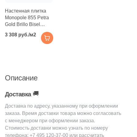
Настенная плитка
Monopole 855 Petra
Gold Brillo Bisel
15x15 бежевая
3 308 руб./м2
глянцевая
Описание
🚚
Доставка
Доставка по адресу, указанному при оформлении
заказа. Время доставки товара можно согласовать
с менеджером при оформлении заказа.
Стоимость доставки можно узнать по номеру
телефона:
+7 495 120-37-00
или рассчитать