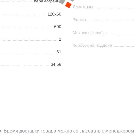
Керамогранит
Длина, мм
120x60
Форма
600
Метров в коробке
2
Коробок на поддоне
31
34.56
а. Время доставки товара можно согласовать с менеджером