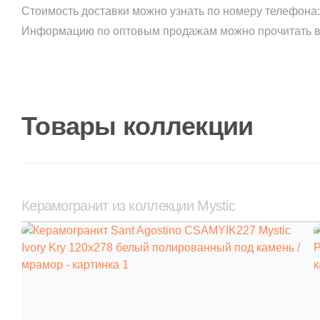
Стоимость доставки можно узнать по номеру телефона
Информацию по оптовым продажам можно прочитать в
Товары коллекции
Керамогранит из коллекции Mystic