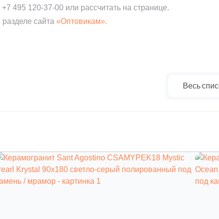
:
+7 495 120-37-00
или рассчитать на странице.
 разделе сайта
«Оптовикам».
Весь спис