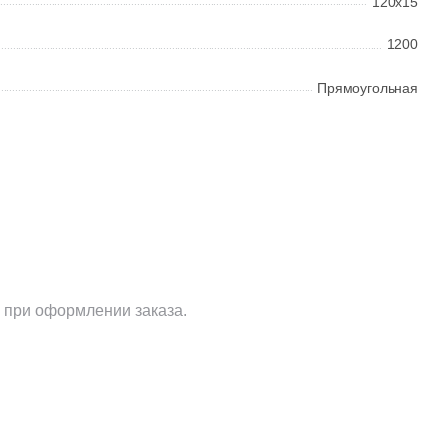
120x15
1200
Прямоугольная
 при оформлении заказа.