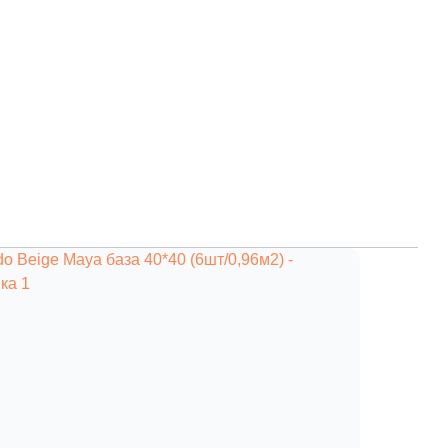
Ваше имя
Телефон
E-mail
Комментарий