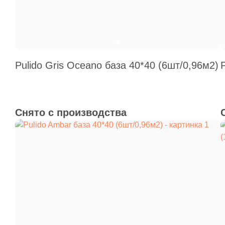
Pulido Gris Oceano база 40*40 (6шт/0,96м2)
Снято с производства