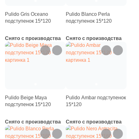
Pulido Gris Oceano
Pulido Blanco Perla
подступенок 15*120
подступенок 15*120
Снято с производства
Снято с производства
Pulido Beige Maya
Pulido Ambar подступенок
подступенок 15*120
15*120
Снято с производства
Снято с производства