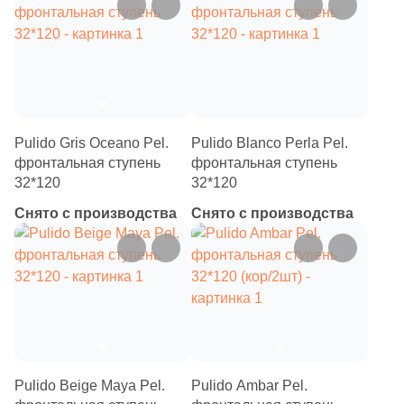
Pulido Gris Oceano Pel.
Pulido Blanco Perla Pel.
фронтальная ступень
фронтальная ступень
32*120
32*120
Снято с производства
Снято с производства
Pulido Beige Maya Pel.
Pulido Ambar Pel.