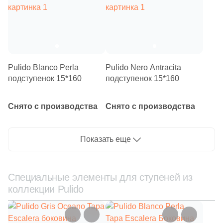
Pulido Blanco Perla
Pulido Nero Antracita
подступенок 15*160
подступенок 15*160
Снято с производства
Снято с производства
Показать еще
Специальные элементы для ступеней из
коллекции Pulido