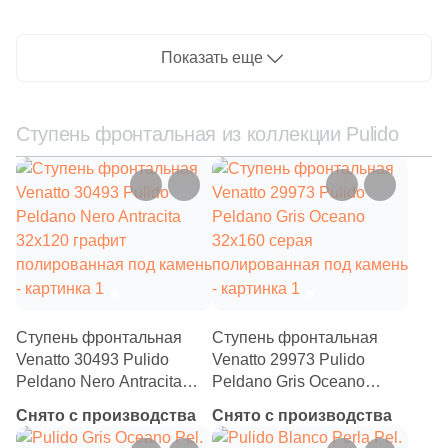
Показать еще
Ступень фронтальная из коллекции Pulido
Ступень фронтальная
Ступень фронтальная
Venatto 30493 Pulido
Venatto 29973 Pulido
Peldano Nero Antracita
Peldano Gris Oceano
32x120 графит
32x160 серая
Снято с производства
Снято с производства
полированная под камень
полированная под камень