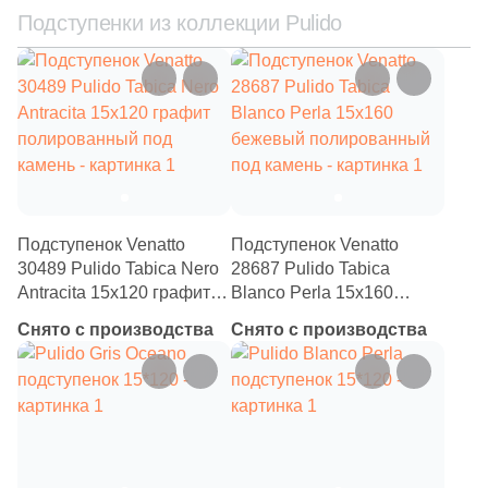
Подступенки из коллекции Pulido
Подступенок Venatto
Подступенок Venatto
30489 Pulido Tabica Nero
28687 Pulido Tabica
Antracita 15x120 графит
Blanco Perla 15x160
полированный под
бежевый полированный
Снято с производства
Снято с производства
камень
под камень