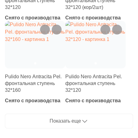
фронтальная ступень
фронтальная ступень
32*120
32*120 (кор/2шт)
Снято с производства
Снято с производства
Pulido Nero Antracita Pel.
Pulido Nero Antracita Pel.
фронтальная ступень
фронтальная ступень
32*160
32*120
Снято с производства
Снято с производства
Показать еще