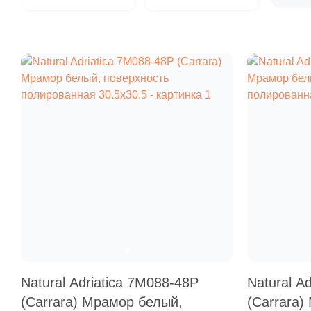
Natural Adriatica 7M088-48P
Natural A
(Carrara) Мрамор белый,
(Carrara)