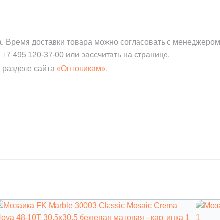
а. Время доставки товара можно согласовать с менеджером
:
+7 495 120-37-00
или рассчитать на странице.
 разделе сайта
«Оптовикам».