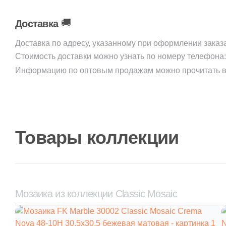
🚚
Доставка
Доставка по адресу, указанному при оформлении заказ
Стоимость доставки можно узнать по номеру телефона
Информацию по оптовым продажам можно прочитать в
Товары коллекции
Мозаика из коллекции Classic Mosaic