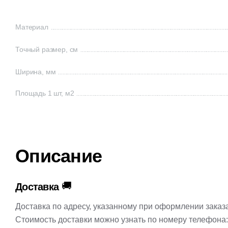
Материал
Точный размер, см
Ширина, мм
Площадь 1 шт, м2
Описание
🚚
Доставка
Доставка по адресу, указанному при оформлении заказ
Стоимость доставки можно узнать по номеру телефона