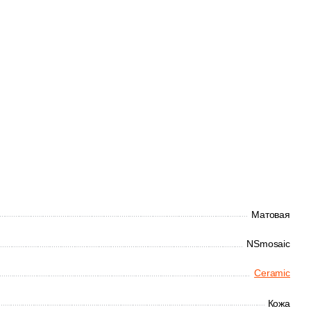
Матовая
NSmosaic
Ceramic
Кожа