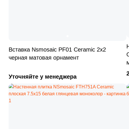
Вставка Nsmosaic PF01 Ceramic 2x2
черная матовая орнамент
Уточняйте у менеджера