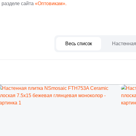
 разделе сайта
«Оптовикам».
Весь список
Настенная