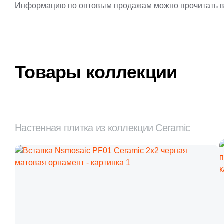
Информацию по оптовым продажам можно прочитать в
Товары коллекции
Настенная плитка из коллекции Ceramic