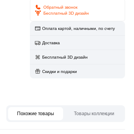
paret
Италия
Обратный звонок
Китай
Бесплатный 3D дизайн
Россия
Оплата картой, наличными, по счету
Доставка
Бесплатный 3D дизайн
Скидки и подарки
Похожие товары
Товары коллекции