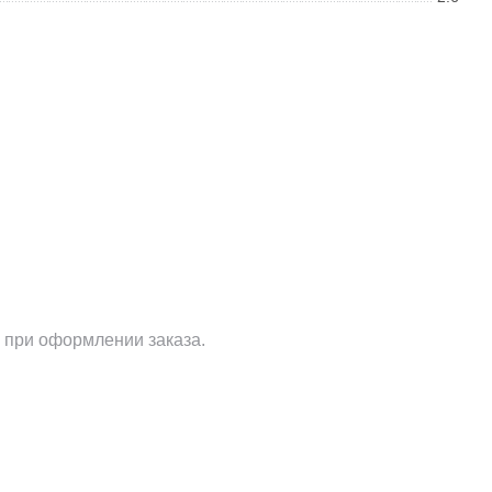
 при оформлении заказа.