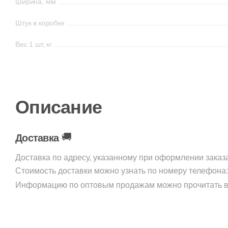
Ширина, мм
Штук в коробке
Вес 1 шт, кг
Описание
🚚
Доставка
Доставка по адресу, указанному при оформлении заказ
Стоимость доставки можно узнать по номеру телефона
Информацию по оптовым продажам можно прочитать в