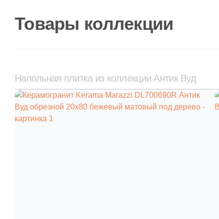
Товары коллекции
Напольная плитка из коллекции Антик Вуд