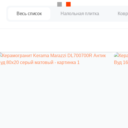
Весь список
Напольная плитка
Ковр