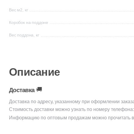
Вес м2, кг
Коробок на поддоне
Вес поддона, кг
Описание
🚚
Доставка
Доставка по адресу, указанному при оформлении заказ
Стоимость доставки можно узнать по номеру телефона
Информацию по оптовым продажам можно прочитать в