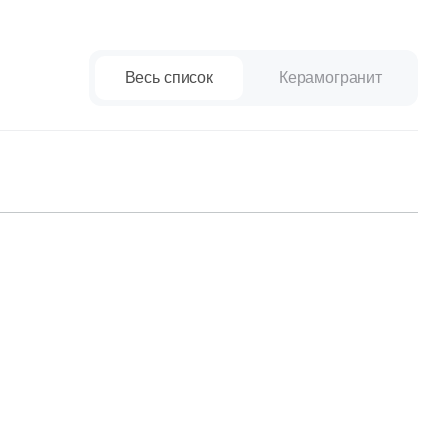
Весь список
Керамогранит