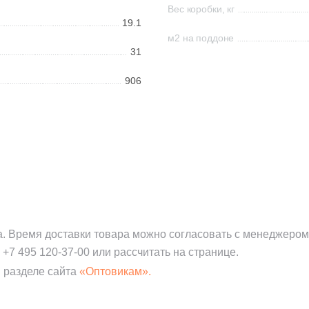
Вес коробки, кг
19.1
м2 на поддоне
31
906
а. Время доставки товара можно согласовать с менеджером
:
+7 495 120-37-00
или рассчитать на странице.
 разделе сайта
«Оптовикам».