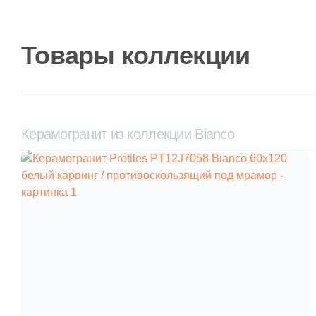
Товары коллекции
Керамогранит из коллекции Bianco