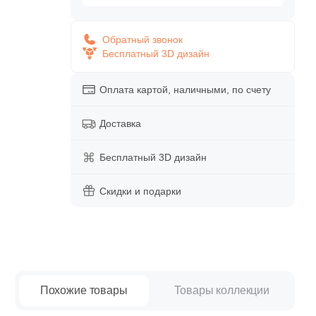
paret
Италия
Китай
Обратный звонок
Бесплатный 3D дизайн
Россия
Оплата картой, наличными, по счету
Доставка
Бесплатный 3D дизайн
Скидки и подарки
Похожие товары
Товары коллекции