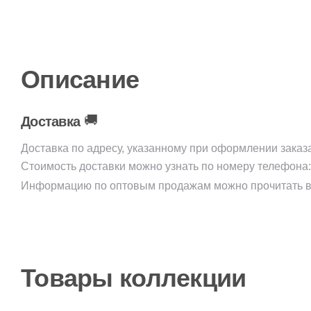
Описание
🚚
Доставка
Доставка по адресу, указанному при оформлении заказ
Стоимость доставки можно узнать по номеру телефона
Информацию по оптовым продажам можно прочитать в
Товары коллекции