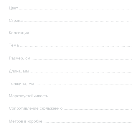
Цвет
Страна
Коллекция
Тема
Размер, см
Длина, мм
Толщина, мм
Морозоустойчивость
Сопротивление скольжению
Метров в коробке