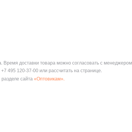
а. Время доставки товара можно согласовать с менеджером
:
+7 495 120-37-00
или рассчитать на странице.
 разделе сайта
«Оптовикам».