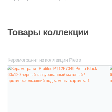
Товары коллекции
Керамогранит из коллекции Pietra