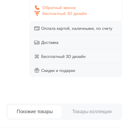
paret
Италия
Обратный звонок
Китай
Бесплатный 3D дизайн
Россия
Оплата картой, наличными, по счету
Доставка
Бесплатный 3D дизайн
Скидки и подарки
Похожие товары
Товары коллекции