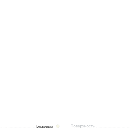
Поверхность
Бежевый