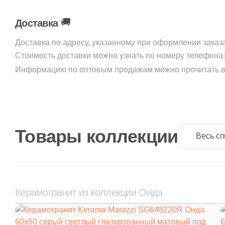
🚚
Доставка
Доставка по адресу, указанному при оформлении заказ
Стоимость доставки можно узнать по номеру телефона
Информацию по оптовым продажам можно прочитать в
Товары коллекции
Весь сп
Керамогранит из коллекции Онда