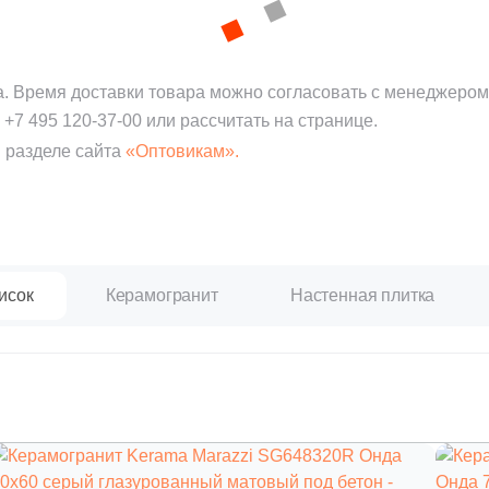
а. Время доставки товара можно согласовать с менеджером
:
+7 495 120-37-00
или рассчитать на странице.
 разделе сайта
«Оптовикам».
исок
Керамогранит
Настенная плитка