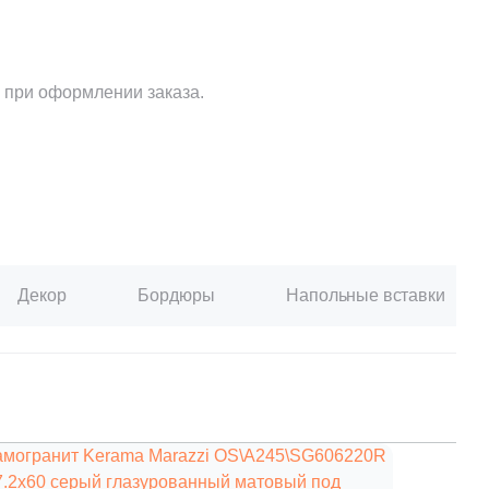
 при оформлении заказа.
Декор
Бордюры
Напольные вставки