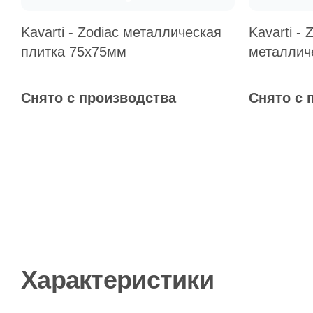
Kavarti - Zodiac металлическая
Kavarti - 
плитка 75х75мм
металлич
Снято с производства
Снято с 
Характеристики