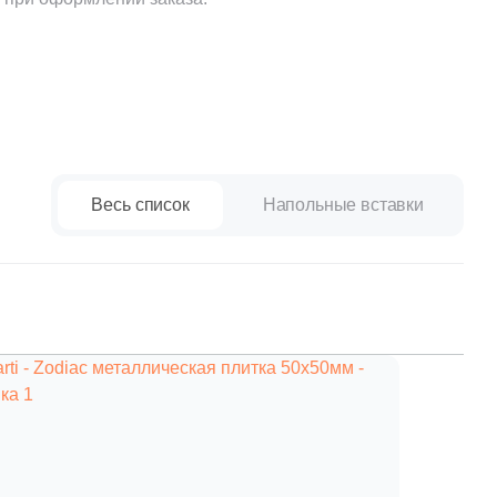
Весь список
Напольные вставки