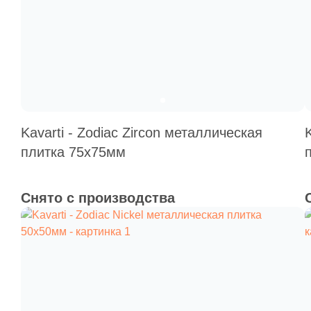
Kavarti - Zodiac Zircon металлическая
плитка 75х75мм
Снято с производства