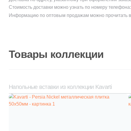
Стоимость доставки можно узнать по номеру телефона
Информацию по оптовым продажам можно прочитать в
Товары коллекции
Напольные вставки из коллекции Kavarti