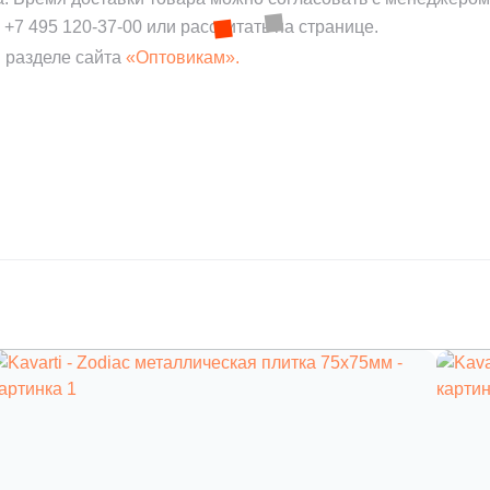
:
+7 495 120-37-00
или рассчитать на странице.
 разделе сайта
«Оптовикам».