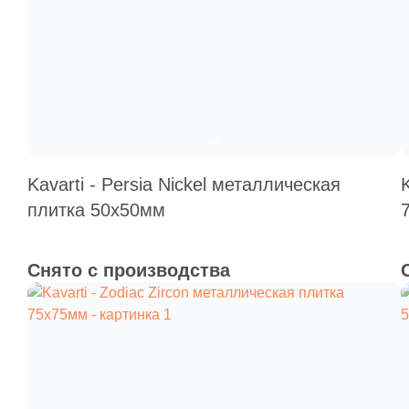
Kavarti - Persia Nickel металлическая
плитка 50х50мм
Снято с производства