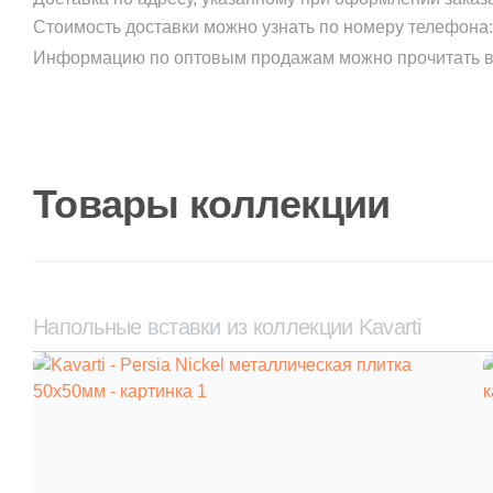
Стоимость доставки можно узнать по номеру телефона
Информацию по оптовым продажам можно прочитать в
Товары коллекции
Напольные вставки из коллекции Kavarti