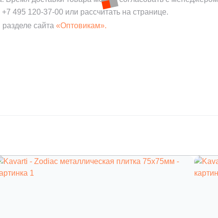
:
+7 495 120-37-00
или рассчитать на странице.
 разделе сайта
«Оптовикам».