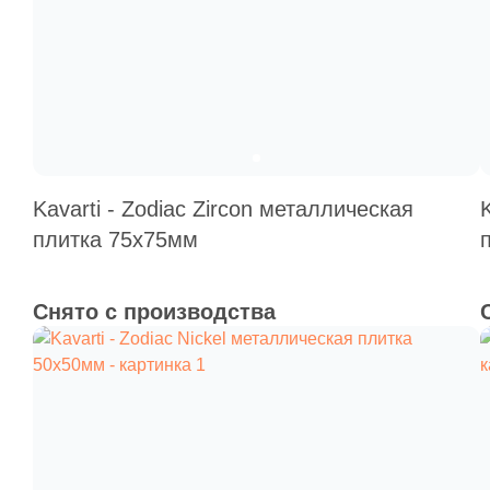
Kavarti - Zodiac Zircon металлическая
плитка 75х75мм
Снято с производства