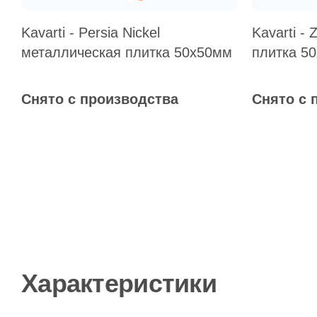
Kavarti - Persia Nickel
Kavarti -
металлическая плитка 50х50мм
плитка 5
Снято с производства
Снято с 
Характеристики