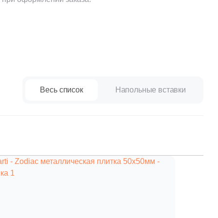
Весь список
Напольные вставки