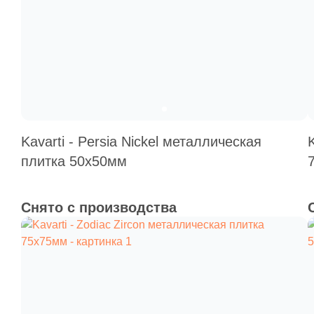
Kavarti - Persia Nickel металлическая
плитка 50х50мм
Снято с производства