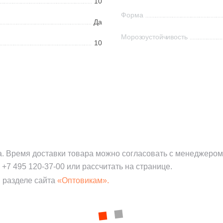
10
Форма
Да
Морозоустойчивость
10
а. Время доставки товара можно согласовать с менеджером
:
+7 495 120-37-00
или рассчитать на странице.
 разделе сайта
«Оптовикам».