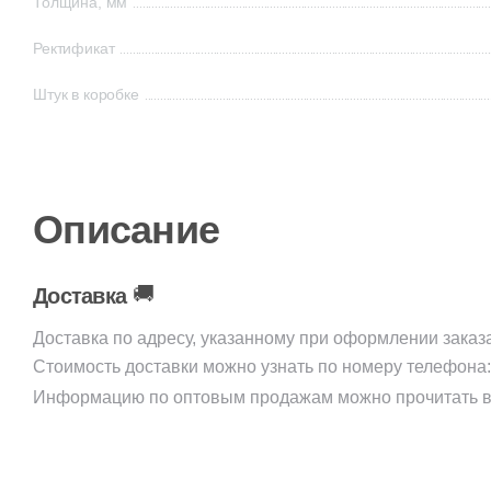
Толщина, мм
Ректификат
Штук в коробке
Описание
🚚
Доставка
Доставка по адресу, указанному при оформлении заказ
Стоимость доставки можно узнать по номеру телефона
Информацию по оптовым продажам можно прочитать в