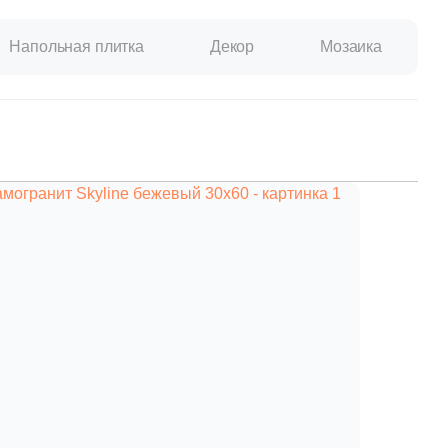
Напольная плитка
Декор
Мозаика