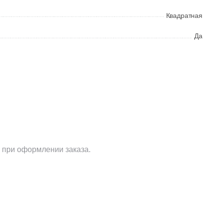
Квадратная
Да
 при оформлении заказа.