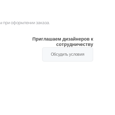
м при оформлении заказа.
Приглашаем дизайнеров к
сотрудничеству
Обсудить условия