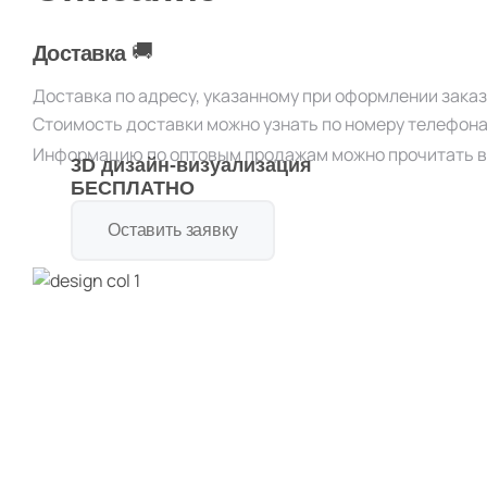
🚚
Доставка
Доставка по адресу, указанному при оформлении зака
Стоимость доставки можно узнать по номеру телефон
Информацию по оптовым продажам можно прочитать в
3D дизайн-визуализация
БЕСПЛАТНО
Оставить заявку