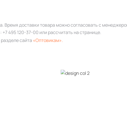
за. Время доставки товара можно согласовать с менеджеро
а:
+7 495 120-37-00
или рассчитать на странице.
 разделе сайта
«Оптовикам».