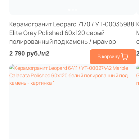
Керамогранит Leopard 7170 / УТ-00035988
Elite Grey Polished 60x120 серый
полированный под камень / мрамор
2 790 руб./м2
В корзину