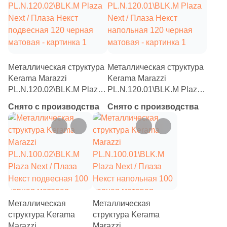
Металлическая структура
Металлическая структура
Kerama Marazzi
Kerama Marazzi
PL.N.120.02\BLK.M Plaza
PL.N.120.01\BLK.M Plaza
Next / Плаза Некст
Next / Плаза Некст
Снято с производства
Снято с производства
подвесная 120 черная
напольная 120 черная
матовая
матовая
Металлическая
Металлическая
структура Kerama
структура Kerama
Marazzi
Marazzi