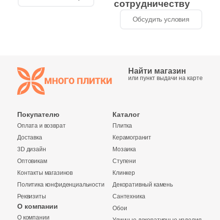
сотрудничеству
Обсудить условия
Найти магазин
или пункт выдачи на карте
Покупателю
Каталог
Оплата и возврат
Плитка
Доставка
Керамогранит
3D дизайн
Мозаика
Оптовикам
Ступени
Контакты магазинов
Клинкер
Политика конфиденциальности
Декоративный камень
Реквизиты
Сантехника
О компании
Обои
О компании