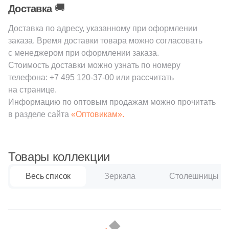
🚚
Доставка
Доставка по адресу, указанному при оформлении
заказа. Время доставки товара можно согласовать
с менеджером при оформлении заказа.
Стоимость доставки можно узнать по номеру
телефона:
+7 495 120-37-00
или рассчитать
на странице.
Информацию по оптовым продажам можно прочитать
в разделе сайта
«Оптовикам».
Товары коллекции
Весь список
Зеркала
Столешницы