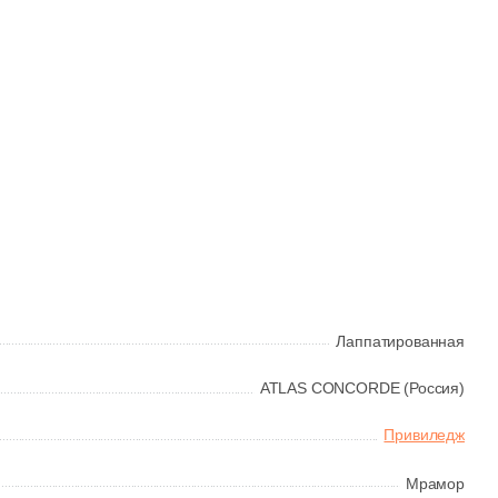
Лаппатированная
ATLAS CONCORDE (Россия)
Привиледж
Мрамор