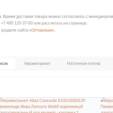
а. Время доставки товара можно согласовать с менеджером
:
+7 495 120-37-00
или рассчитать на странице.
 разделе сайта
«Оптовикам».
исок
Керамогранит
Настенная плитка