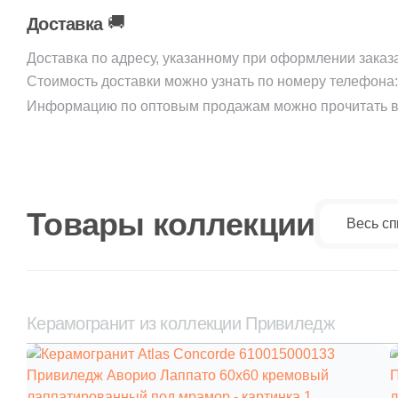
🚚
Доставка
Доставка по адресу, указанному при оформлении заказ
Стоимость доставки можно узнать по номеру телефона
Информацию по оптовым продажам можно прочитать в
Товары коллекции
Весь сп
Керамогранит из коллекции Привиледж