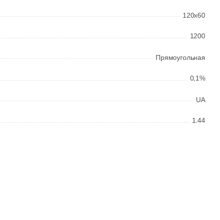
120x60
1200
Прямоугольная
0,1%
UA
1.44