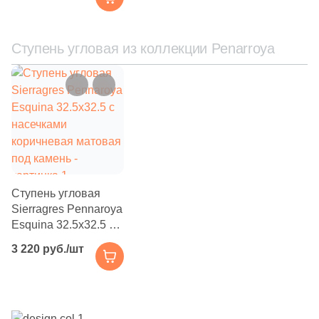
Ступень угловая из коллекции Penarroya
Ступень угловая
Sierragres Pennaroya
Esquina 32.5x32.5 с
насечками
3 220 руб./шт
коричневая матовая
под камень