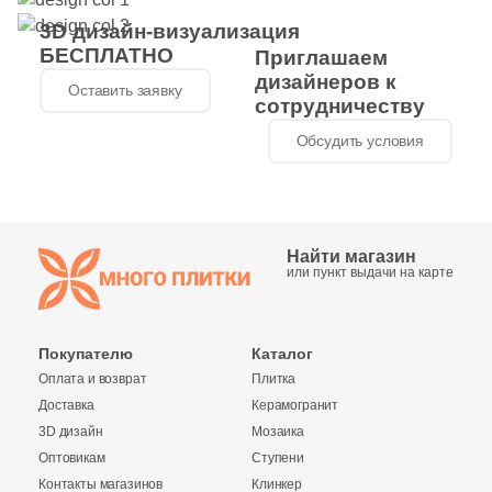
3D дизайн-визуализация
БЕСПЛАТНО
Приглашаем
дизайнеров к
Оставить заявку
сотрудничеству
Обсудить условия
Найти магазин
или пункт выдачи на карте
Покупателю
Каталог
Оплата и возврат
Плитка
Доставка
Керамогранит
3D дизайн
Мозаика
Оптовикам
Ступени
Контакты магазинов
Клинкер