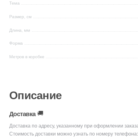
Тема
Размер, см
Длина, мм
Форма
Метров в коробке
Описание
🚚
Доставка
Доставка по адресу, указанному при оформлении заказ
Стоимость доставки можно узнать по номеру телефона