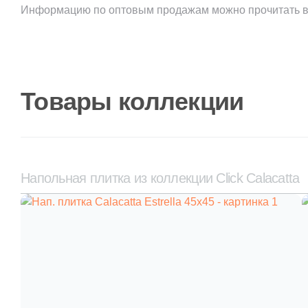
Информацию по оптовым продажам можно прочитать в
Товары коллекции
Напольная плитка из коллекции Click Calacatta