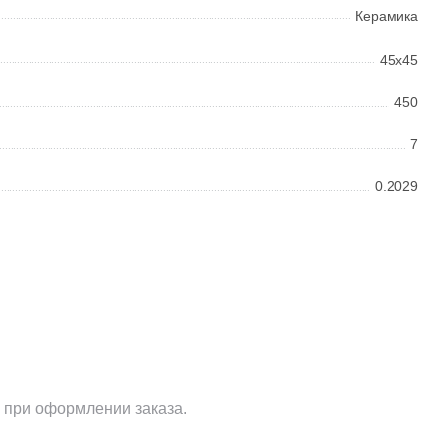
Керамика
45x45
450
7
0.2029
 при оформлении заказа.