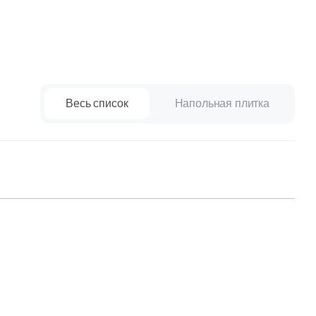
Весь список
Напольная плитка