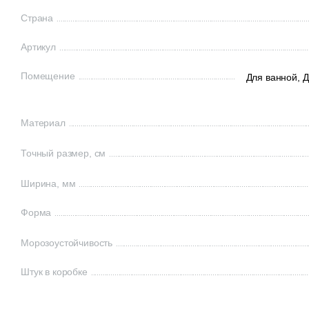
Страна
Артикул
Помещение
Для ванной,
Д
Материал
Точный размер, см
Ширина, мм
Форма
Морозоустойчивость
Штук в коробке