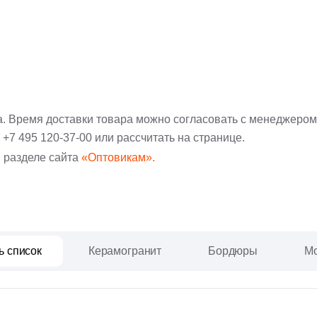
а. Время доставки товара можно согласовать с менеджером
:
+7 495 120-37-00
или рассчитать на странице.
 разделе сайта
«Оптовикам».
ь список
Керамогранит
Бордюры
Мо