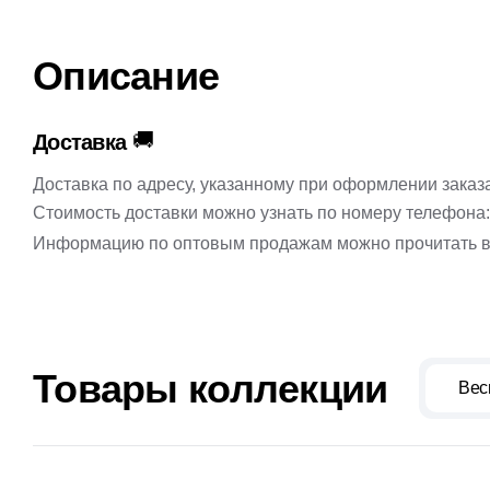
Описание
🚚
Доставка
Доставка по адресу, указанному при оформлении заказ
Стоимость доставки можно узнать по номеру телефона
Информацию по оптовым продажам можно прочитать в
Товары коллекции
Вес