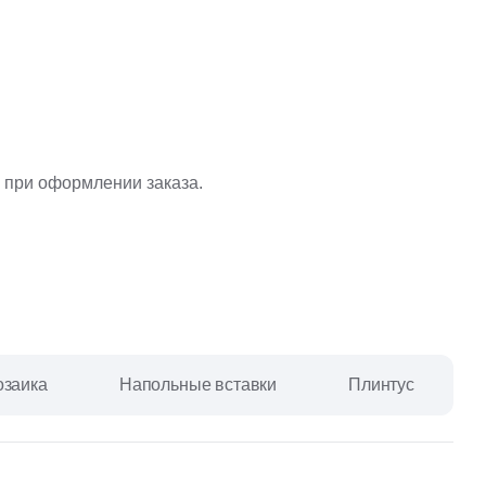
 при оформлении заказа.
заика
Напольные вставки
Плинтус