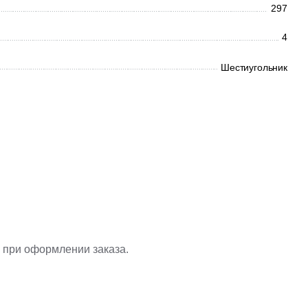
297
4
Шестиугольник
 при оформлении заказа.