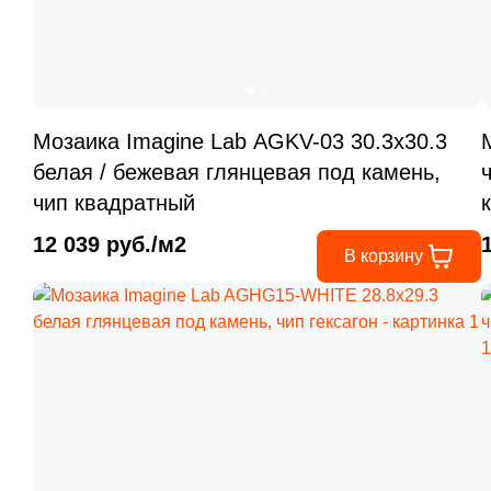
Мозаика Imagine Lab AGKV-03 30.3x30.3
белая / бежевая глянцевая под камень,
чип квадратный
12 039 руб./м2
В корзину