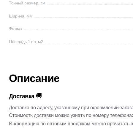
Точный размер, см
Ширина, мм
Форма
Площадь 1 шт, м2
Описание
🚚
Доставка
Доставка по адресу, указанному при оформлении заказ
Стоимость доставки можно узнать по номеру телефона
Информацию по оптовым продажам можно прочитать в