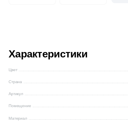
Характеристики
Цвет
Страна
Артикул
Помещение
Материал