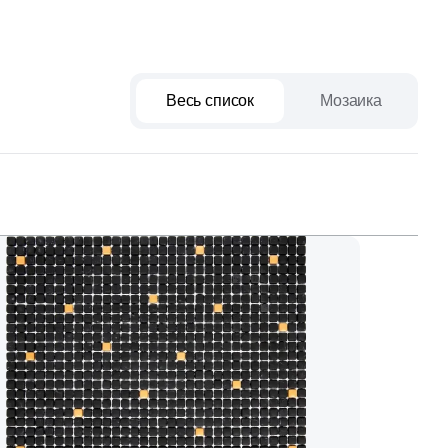
Весь список
Мозаика