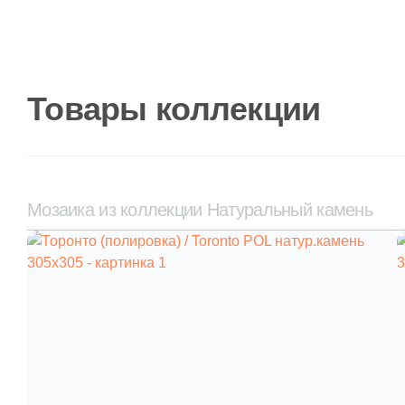
Товары коллекции
Мозаика из коллекции Натуральный камень