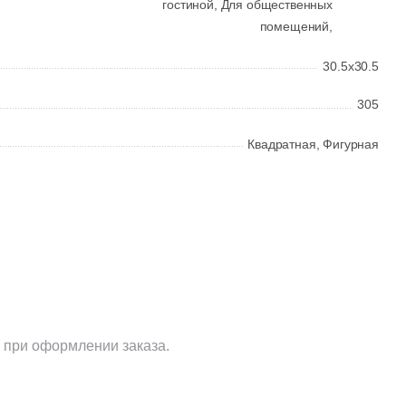
гостиной,
Для общественных
помещений,
30.5x30.5
305
Квадратная,
Фигурная
 при оформлении заказа.