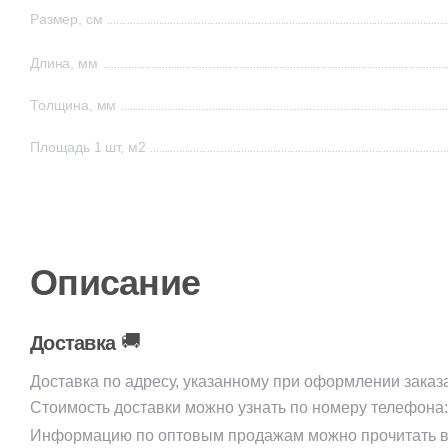
Размер, см
Длина, мм
Толщина, мм
Площадь 1 шт, м2
Описание
🚚
Доставка
Доставка по адресу, указанному при оформлении заказ
Стоимость доставки можно узнать по номеру телефона
Информацию по оптовым продажам можно прочитать в