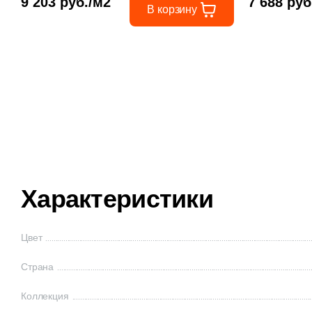
9 203 руб./м2
7 688 руб
В корзину
Характеристики
Цвет
Страна
Коллекция