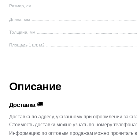
Размер, см
Длина, мм
Толщина, мм
Площадь 1 шт, м2
Описание
🚚
Доставка
Доставка по адресу, указанному при оформлении заказ
Стоимость доставки можно узнать по номеру телефона
Информацию по оптовым продажам можно прочитать в