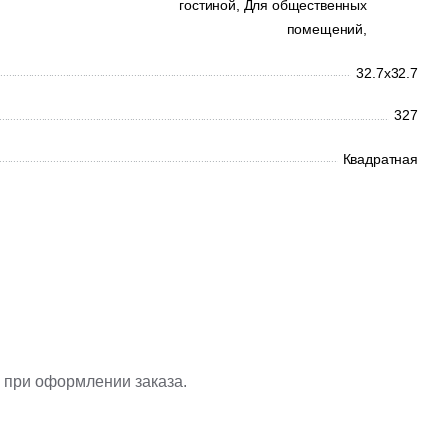
гостиной,
Для общественных
помещений,
32.7x32.7
327
Квадратная
 при оформлении заказа.