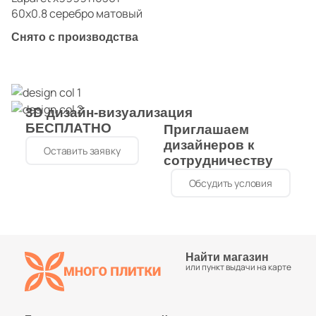
60x0.8 серебро матовый
Снято с производства
3D дизайн-визуализация
БЕСПЛАТНО
Приглашаем
дизайнеров к
Оставить заявку
сотрудничеству
Обсудить условия
Найти магазин
или пункт выдачи на карте