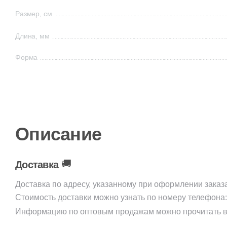
Размер, см
Длина, мм
Форма
Описание
🚚
Доставка
Доставка по адресу, указанному при оформлении заказ
Стоимость доставки можно узнать по номеру телефона
Информацию по оптовым продажам можно прочитать в