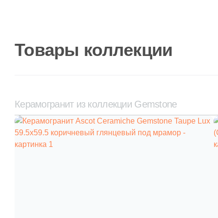
Товары коллекции
Керамогранит из коллекции Gemstone