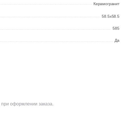
Керамогранит
58.5x58.5
585
Да
 при оформлении заказа.