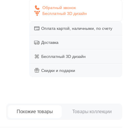
paret
Италия
Обратный звонок
Китай
Бесплатный 3D дизайн
Россия
Оплата картой, наличными, по счету
Доставка
Бесплатный 3D дизайн
Скидки и подарки
Похожие товары
Товары коллекции