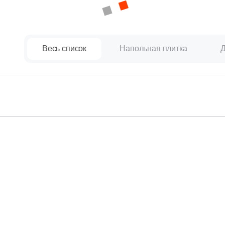
Весь список
Напольная плитка
Д