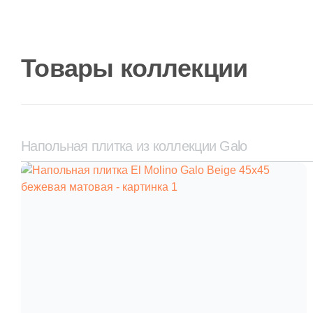
Товары коллекции
Напольная плитка из коллекции Galo