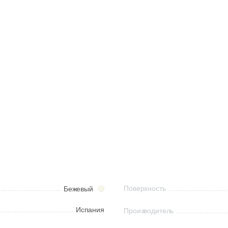
Поверхность
Бежевый
Испания
Производитель