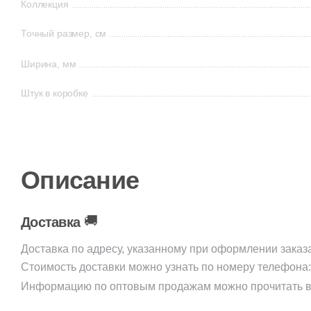
Коллекция
Точный размер, см
Ширина, мм
Штук в коробке
Описание
🚚
Доставка
Доставка по адресу, указанному при оформлении заказ
Стоимость доставки можно узнать по номеру телефона
Информацию по оптовым продажам можно прочитать в