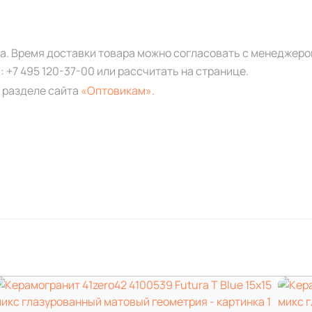
за. Время доставки товара можно согласовать с менеджеро
а:
+7 495 120-37-00
или рассчитать на странице.
 разделе сайта
«Оптовикам».