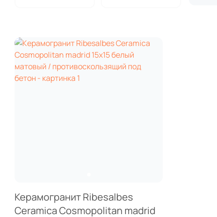
Керамогранит Ribesalbes
Ceramica Cosmopolitan madrid