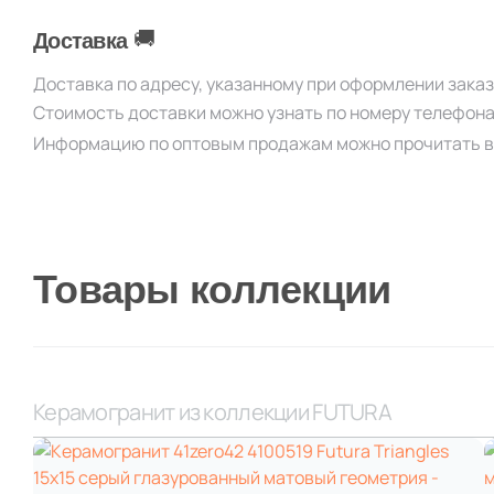
🚚
Доставка
Доставка по адресу, указанному при оформлении зака
Стоимость доставки можно узнать по номеру телефон
Информацию по оптовым продажам можно прочитать в
Товары коллекции
Керамогранит из коллекции FUTURA