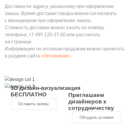
Доставка по адресу, указанному при оформлении
заказа. Время доставки товара можно согласовать
с менеджером при оформлении заказа.
Стоимость доставки можно узнать по номеру
телефона:
+7 495 120-37-00
или рассчитать
на странице.
Информацию по оптовым продажам можно прочитать
в разделе сайта
«Оптовикам».
3D дизайн-визуализация
БЕСПЛАТНО
Приглашаем
дизайнеров к
Оставить заявку
сотрудничеству
Обсудить условия