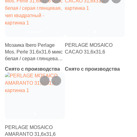
Мозаика Ibero Perlage
PERLAGE MOSAICO
Mos. Perle 31.6x31.6 микс
CACAO 31,6х31,6
белая / серая глянцевая,
чип квадратный
Снято с производства
Снято с производства
PERLAGE MOSAICO
AMARANTO 31,6х31,6