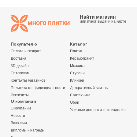
Найти магазин
или пункт выдачи на карте
Покупателю
Каталог
Оплата и возврат
Плитка
Доставка
Керамогранит
3D дизайн
Мозаика
Оптовикам
Ступени
Контакты магазинов
Клинкер
Политика конфиденциальности
Декоративный камень
Реквизиты
Сантехника
О компании
Обои
О компании
Уличные декоративные изделия
Новости
Вакансии
Дипломы и награды