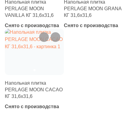
Напольная плитка
Напольная плитка
PERLAGE MOON
PERLAGE MOON GRANA
VANILLA КГ 31,6х31,6
КГ 31,6х31,6
Снято с производства
Снято с производства
Напольная плитка
PERLAGE MOON CACAO
КГ 31,6х31,6
Снято с производства