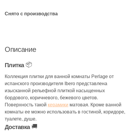
Снято с производства
Описание
📦
Плитка
Коллекция плитки для ванной комнаты Perlage от
испанского производителя Ibero представлена
изысканной рельефной плиткой насыщенных
бордового, коричневого, бежевого цветов.
Поверхность такой
керамики
матовая. Кроме ванной
комнаты ее можно использовать в гостиной, коридоре,
туалете, душе.
🚚
Доставка