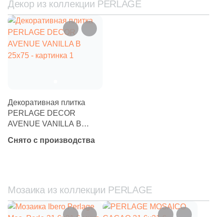
Декор из коллекции PERLAGE
Декоративная плитка
PERLAGE DECOR
AVENUE VANILLA B
25х75
Снято с производства
Мозаика из коллекции PERLAGE