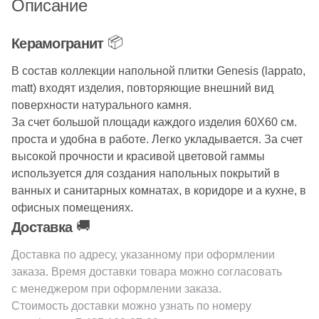
Описание
📦
Керамогранит
В состав коллекции напольной плитки Genesis (lappato,
matt) входят изделия, повторяющие внешний вид
поверхности натурального камня.
За счет большой площади каждого изделия 60Х60 см.
проста и удобна в работе. Легко укладывается. За счет
высокой прочности и красивой цветовой гаммы
используется для создания напольных покрытий в
ванных и санитарных комнатах, в коридоре и а кухне, в
офисных помещениях.
🚚
Доставка
Доставка по адресу, указанному при оформлении
заказа. Время доставки товара можно согласовать
с менеджером при оформлении заказа.
Стоимость доставки можно узнать по номеру