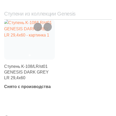
Ступени из коллекции Genesis
Ступень K-108/LR/st01
GENESIS DARK GREY
LR 29,4х60
Снято с производства