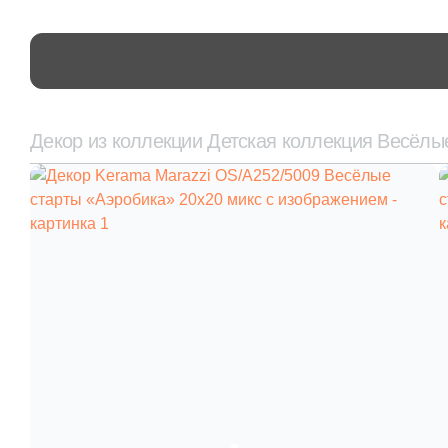
Декор из коллекции Детская коллекция Весёлы