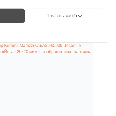
Показать все (1)