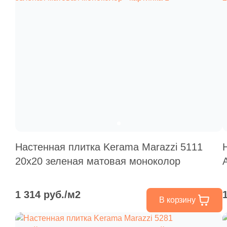
Настенная плитка Kerama Marazzi 5111
20x20 зеленая матовая моноколор
1 314 руб./м2
В корзину