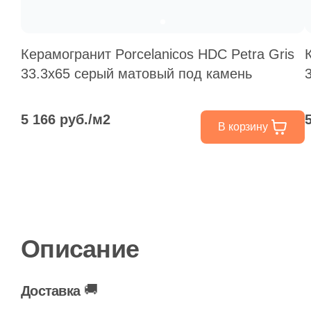
Керамогранит Porcelanicos HDC Petra Gris
33.3x65 серый матовый под камень
5 166 руб./м2
В корзину
Описание
🚚
Доставка