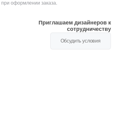
 при оформлении заказа.
Приглашаем дизайнеров к
сотрудничеству
Обсудить условия