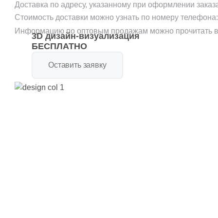
Доставка по адресу, указанному при оформлении заказ
Стоимость доставки можно узнать по номеру телефона
Информацию по оптовым продажам можно прочитать в
3D дизайн-визуализация
БЕСПЛАТНО
Оставить заявку