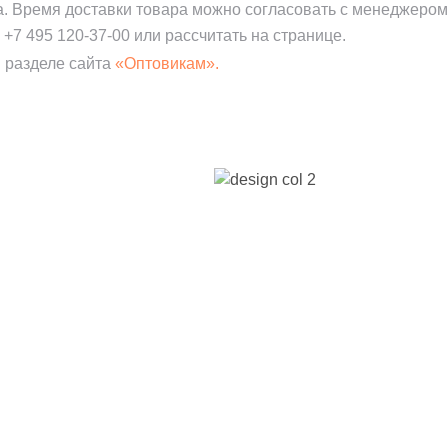
а. Время доставки товара можно согласовать с менеджером
:
+7 495 120-37-00
или рассчитать на странице.
 разделе сайта
«Оптовикам».