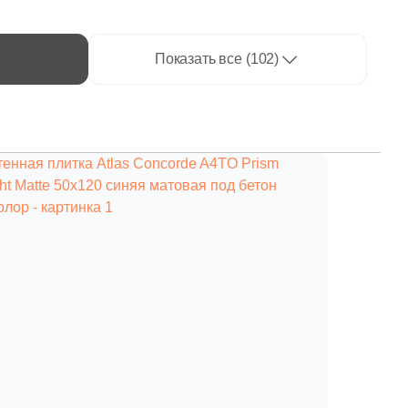
Показать все (102)