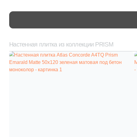
Настенная плитка из коллекции PRISM