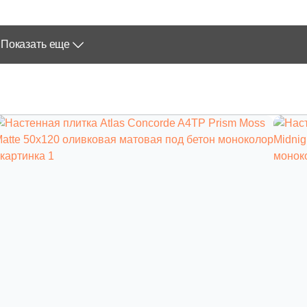
Показать еще