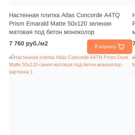
Настенная плитка Atlas Concorde A4TQ
Prism Emarald Matte 50x120 зеленая
матовая под бетон моноколор
7 760 руб./м2
В корзину