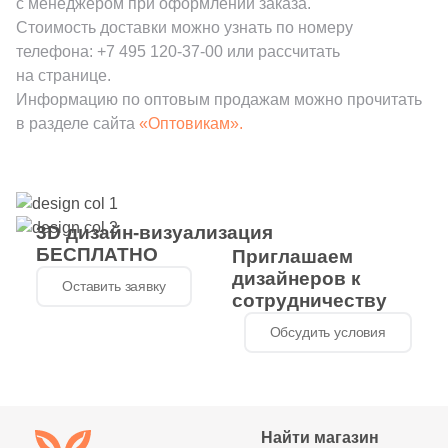
с менеджером при оформлении заказа.
Стоимость доставки можно узнать по номеру
телефона:
+7 495 120-37-00
или рассчитать
на странице.
Информацию по оптовым продажам можно прочитать
в разделе сайта
«Оптовикам».
3D дизайн-визуализация
БЕСПЛАТНО
Приглашаем
дизайнеров к
Оставить заявку
сотрудничеству
Обсудить условия
Найти магазин