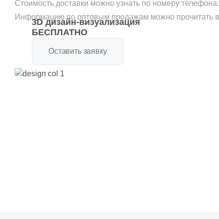
Стоимость доставки можно узнать по номеру телефона
Информацию по оптовым продажам можно прочитать в
3D дизайн-визуализация
БЕСПЛАТНО
Оставить заявку