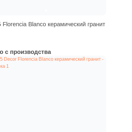
 Florencia Blanco керамический гранит
о с производства