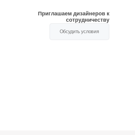
Приглашаем дизайнеров к
сотрудничеству
Обсудить условия