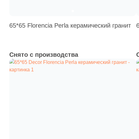
65*65 Florencia Perla керамический гранит
Снято с производства