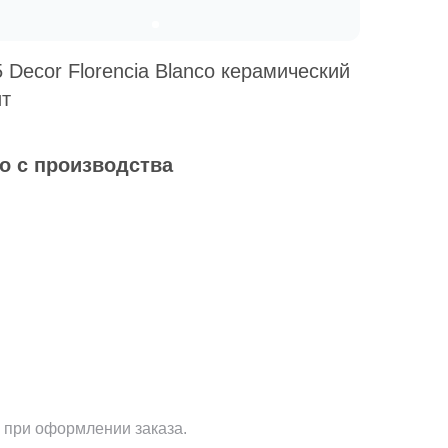
5 Decor Florencia Blanco керамический
ит
о с производства
 при оформлении заказа.