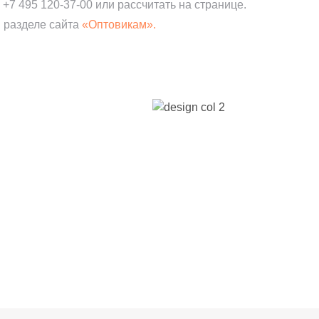
:
+7 495 120-37-00
или рассчитать на странице.
 разделе сайта
«Оптовикам».