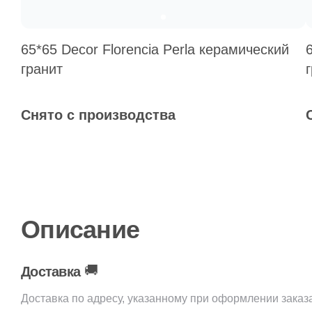
65*65 Decor Florencia Perla керамический
гранит
Снято с производства
Описание
🚚
Доставка
Доставка по адресу, указанному при оформлении заказ