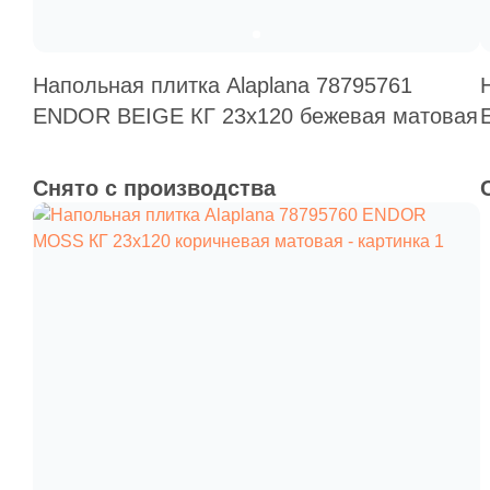
Напольная плитка Alaplana 78795761
ENDOR BEIGE КГ 23х120 бежевая матовая
Снято с производства