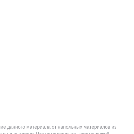
ичие данного материала от напольных материалов из