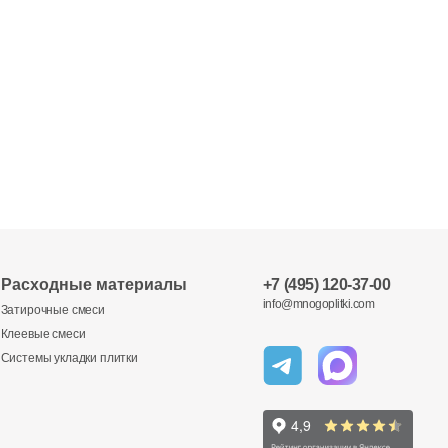
Расходные материалы
+7 (495) 120-37-00
info@mnogoplitki.com
Затирочные смеси
Клеевые смеси
Системы укладки плитки