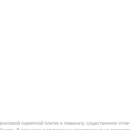
ернативой паркетной плитке и ламинату. существенное отл