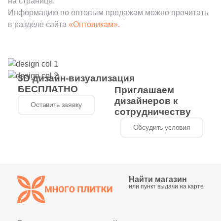
на странице.
Информацию по оптовым продажам можно прочитать
в разделе сайта
«Оптовикам».
3D дизайн-визуализация
БЕСПЛАТНО
Приглашаем
дизайнеров к
Оставить заявку
сотрудничеству
Обсудить условия
Найти магазин
или пункт выдачи на карте