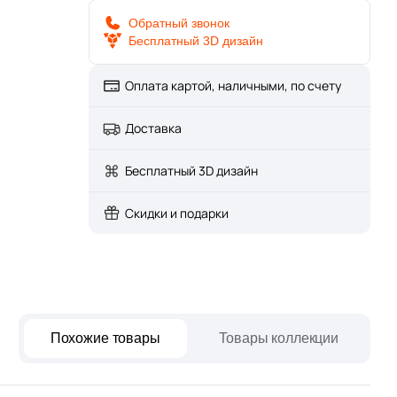
w Trend
paret
Италия
Обратный звонок
Бесплатный 3D дизайн
Китай
Оплата картой, наличными, по счету
Россия
Доставка
Бесплатный 3D дизайн
Скидки и подарки
Похожие товары
Товары коллекции