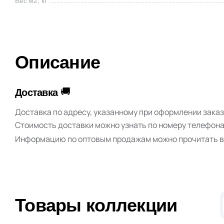
Вес м2, кг
Описание
🚚
Доставка
Доставка по адресу, указанному при оформлении зака
Стоимость доставки можно узнать по номеру телефон
Информацию по оптовым продажам можно прочитать в
Товары коллекции