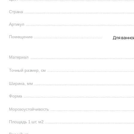
Страна
Артикул
Помещение
Для ванно
Материал
Точный размер, см
Ширина, мм
Форма
Морозоустойчивость
Площадь 1 шт, м2