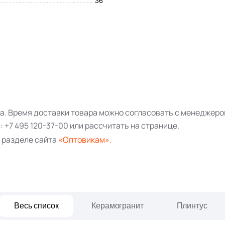
36
за. Время доставки товара можно согласовать с менеджеро
а:
+7 495 120-37-00
или рассчитать на странице.
 разделе сайта
«Оптовикам».
Весь список
Керамогранит
Плинтус