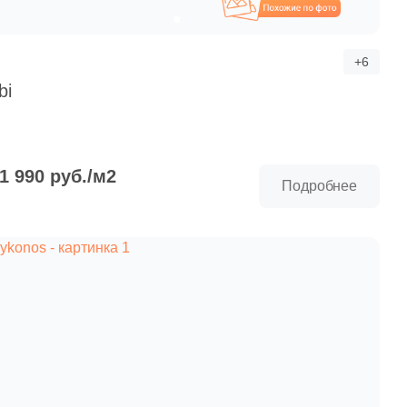
Похожие
+6
bi
 1 990 руб./м2
Подробнее