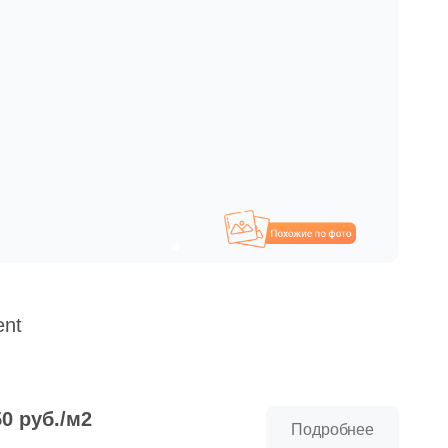
Похожие
nt
50 руб./м2
Подробнее