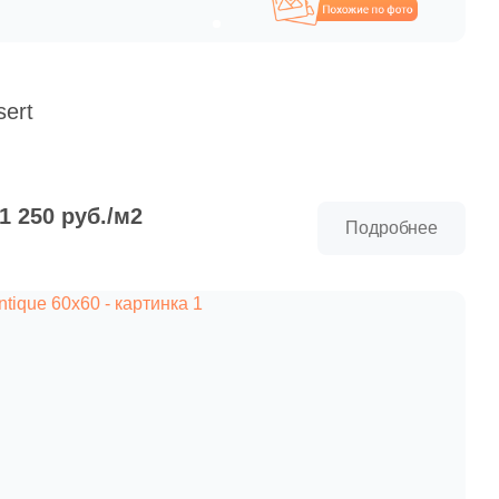
Похожие
sert
 1 250 руб./м2
Подробнее