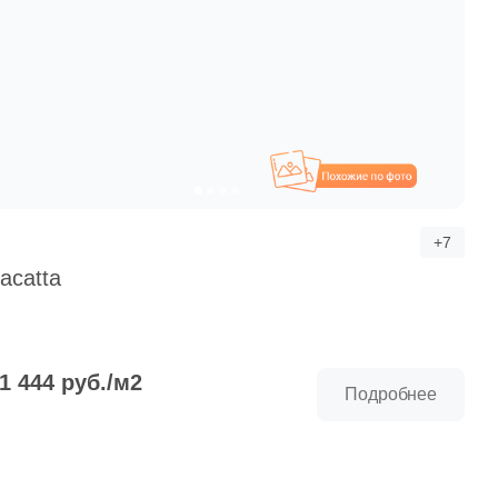
Похожие
+7
acatta
 1 444 руб./м2
Подробнее