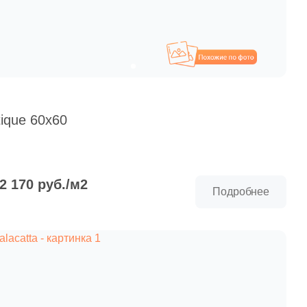
Похожие
tique 60x60
 2 170 руб./м2
Подробнее