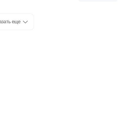
азать еще