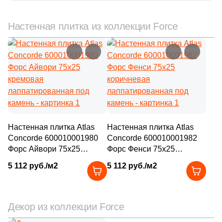
Настенная плитка из коллекции Force
Настенная плитка Atlas
Настенная плитка Atlas
Concorde 600010001980
Concorde 600010001982
Форс Айвори 75x25
Форс Фенси 75x25
кремовая
коричневая
5 112 руб./м2
5 112 руб./м2
лаппатированная под
лаппатированная под
камень
камень
Декор из коллекции Force