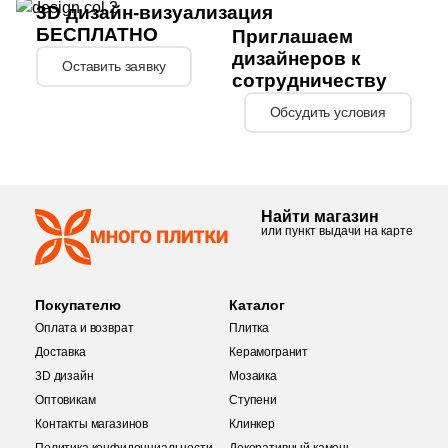
3D дизайн-визуализация
БЕСПЛАТНО
Приглашаем
дизайнеров к
Оставить заявку
сотрудничеству
Обсудить условия
Найти магазин
или пункт выдачи на карте
Покупателю
Каталог
Оплата и возврат
Плитка
Доставка
Керамогранит
3D дизайн
Мозаика
Оптовикам
Ступени
Контакты магазинов
Клинкер