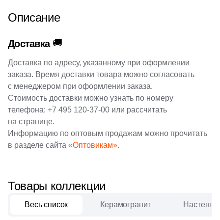
Описание
🚚
Доставка
Доставка по адресу, указанному при оформлении
заказа. Время доставки товара можно согласовать
с менеджером при оформлении заказа.
Стоимость доставки можно узнать по номеру
телефона:
+7 495 120-37-00
или рассчитать
на странице.
Информацию по оптовым продажам можно прочитать
в разделе сайта
«Оптовикам».
Товары коллекции
Весь список
Керамогранит
Настенная