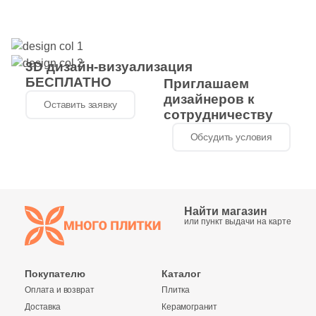
глянцевый
3D дизайн-визуализация
БЕСПЛАТНО
Приглашаем
дизайнеров к
Оставить заявку
сотрудничеству
Обсудить условия
Найти магазин
или пункт выдачи на карте
Покупателю
Каталог
Оплата и возврат
Плитка
Доставка
Керамогранит