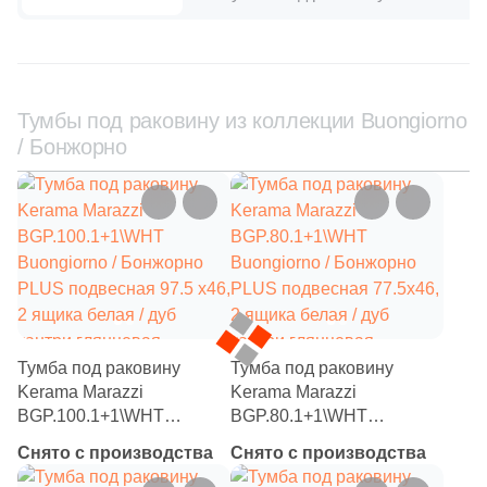
Тумбы под раковину из коллекции Buongiorno
/ Бонжорно
Тумба под раковину
Тумба под раковину
Kerama Marazzi
Kerama Marazzi
BGP.100.1+1\WHT
BGP.80.1+1\WHT
Buongiorno / Бонжорно
Buongiorno / Бонжорно
Снято с производства
Снято с производства
PLUS подвесная 97.5 х46,
PLUS подвесная 77.5х46,