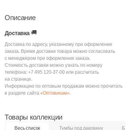
Описание
🚚
Доставка
Доставка по адресу, указанному при оформлении
заказа. Время доставки товара можно согласовать
с менеджером при оформлении заказа.
Стоимость доставки можно узнать по номеру
телефона:
+7 495 120-37-00
или рассчитать
на странице.
Информацию по оптовым продажам можно прочитать
в разделе сайта
«Оптовикам».
Товары коллекции
Весь список
Тумбы под раковину
Бач