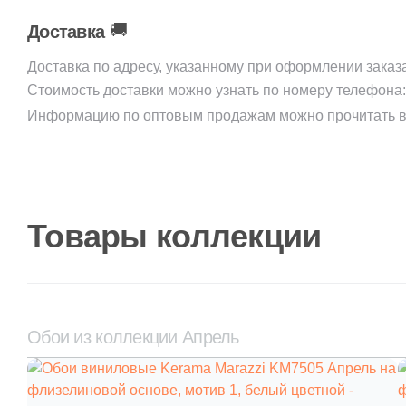
🚚
Доставка
Доставка по адресу, указанному при оформлении заказ
Стоимость доставки можно узнать по номеру телефона
Информацию по оптовым продажам можно прочитать в
Товары коллекции
Обои из коллекции Апрель