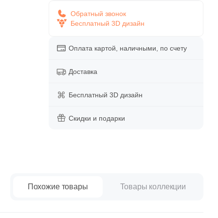
paret
Италия
Обратный звонок
Китай
Бесплатный 3D дизайн
Россия
Оплата картой, наличными, по счету
Доставка
Бесплатный 3D дизайн
Скидки и подарки
Похожие товары
Товары коллекции