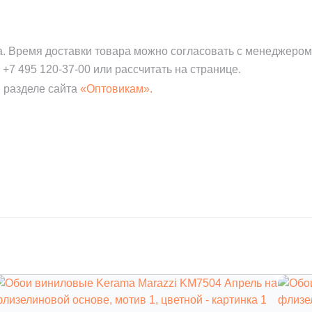
а. Время доставки товара можно согласовать с менеджером
:
+7 495 120-37-00
или рассчитать на странице.
 разделе сайта
«Оптовикам».