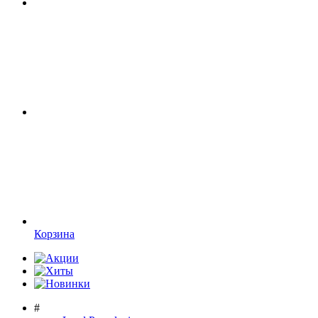
Корзина
#