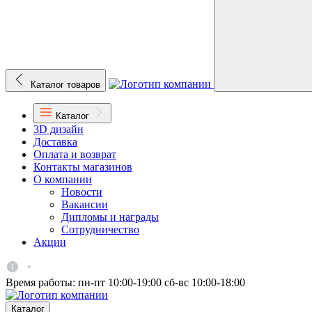
Каталог товаров
Каталог
3D дизайн
Доставка
Оплата и возврат
Контакты магазинов
О компании
Новости
Вакансии
Дипломы и награды
Сотрудничество
Акции
Время работы:
пн-пт 10:00-19:00
сб-вс 10:00-18:00
Каталог