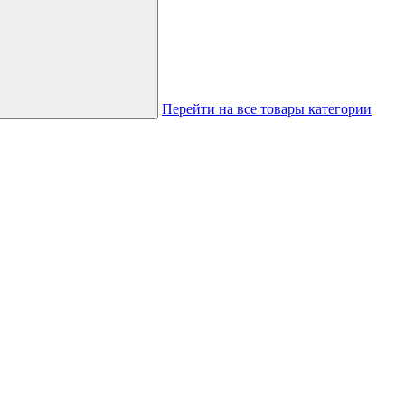
Перейти на все товары категории