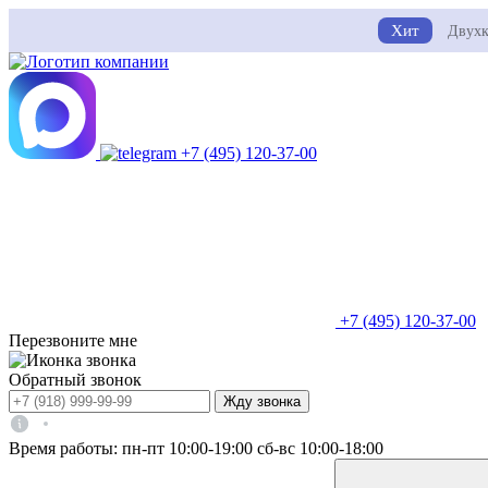
Хит
Двухк
+7 (495) 120-37-00
+7 (495) 120-37-00
Перезвоните мне
Обратный звонок
Жду звонка
Время работы:
пн-пт 10:00-19:00
сб-вс 10:00-18:00